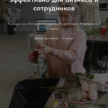
сотрудников
Команда Lacy Bird делится опытом в подготовке к 14 февраля и 8
марта
Время прочтения — 5 минут