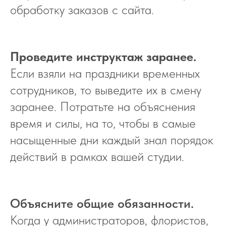
обработку заказов с сайта.
Проведите инструктаж заранее.
Если взяли на праздники временных
сотрудников, то выведите их в смену
заранее. Потратьте на объяснения
время и силы, на то, чтобы в самые
насыщенные дни каждый знал порядок
действий в рамках вашей студии.
Объясните общие обязанности
.
Когда у администраторов, флористов,