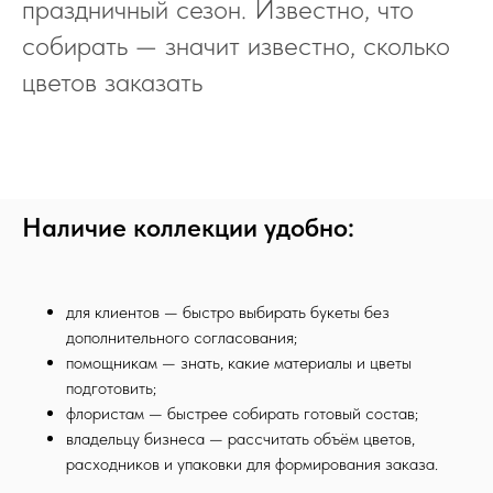
праздничный сезон. Известно, что
собирать — значит известно, сколько
цветов заказать
Наличие коллекции удобно:
для клиентов — быстро выбирать букеты без
дополнительного согласования;
помощникам — знать, какие материалы и цветы
подготовить;
флористам — быстрее собирать готовый состав;
владельцу бизнеса — рассчитать объём цветов,
расходников и упаковки для формирования заказа.