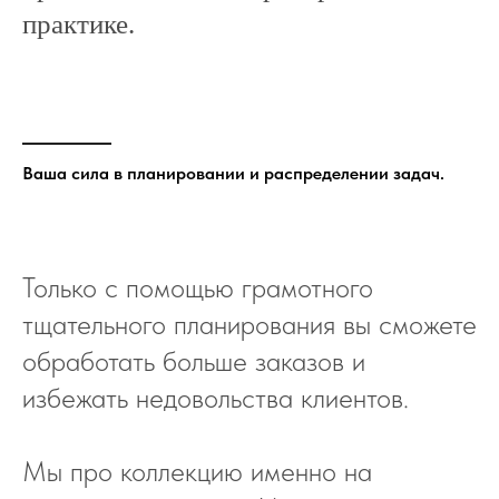
практике.
Ваша сила в планировании и распределении задач.
Только с помощью грамотного
тщательного планирования вы сможете
обработать больше заказов и
избежать недовольства клиентов.
Мы про коллекцию именно на