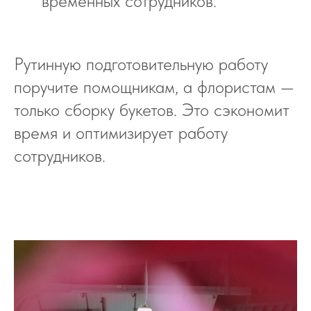
временных сотрудников.
Рутинную подготовительную работу
поручите помощникам, а флористам —
только сборку букетов. Это сэкономит
время и оптимизирует работу
сотрудников.