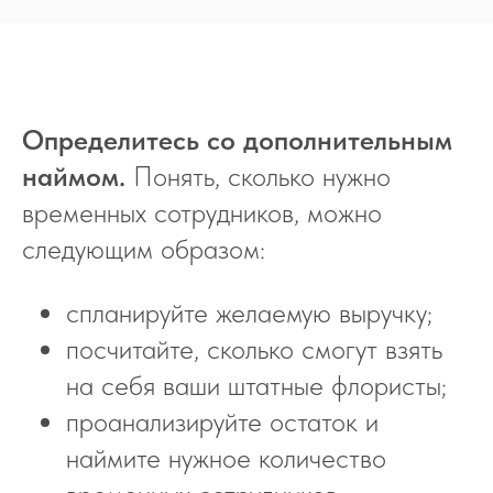
Определитесь со дополнительным
наймом
.
Понять, сколько нужно
временных сотрудников, можно
следующим образом:
спланируйте желаемую выручку;
посчитайте, сколько смогут взять
на себя ваши штатные флористы;
проанализируйте остаток и
наймите нужное количество