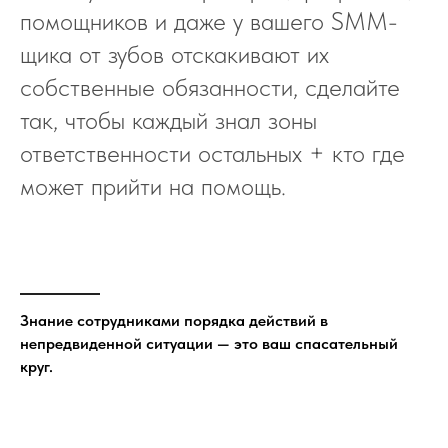
помощников и даже у вашего SMM-
щика от зубов отскакивают их
собственные обязанности, сделайте
так, чтобы каждый знал зоны
ответственности остальных + кто где
может прийти на помощь.
Знание сотрудниками порядка действий в
непредвиденной ситуации — это ваш спасательный
круг.