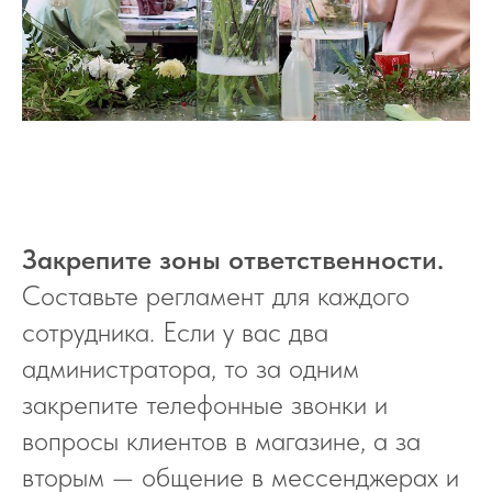
Закрепите зоны ответственности
.
Составьте регламент для каждого
сотрудника. Если у вас два
администратора, то за одним
закрепите телефонные звонки и
вопросы клиентов в магазине, а за
вторым — общение в мессенджерах и