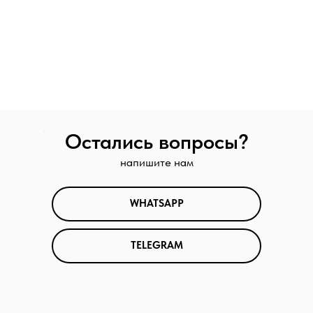
Остались вопросы?
напишите нам
WHATSAPP
TELEGRAM