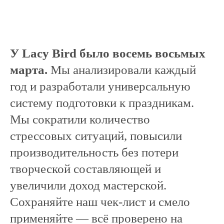
У Lacy Bird было восемь восьмых
марта.
Мы анализировали каждый
год и разработали универсальную
систему подготовки к праздникам.
Мы сократили количество
стрессовых ситуаций, повысили
производительность без потери
творческой составляющей и
увеличили доход мастерской.
Сохраняйте наш чек-лист и смело
применяйте — всё проверено на