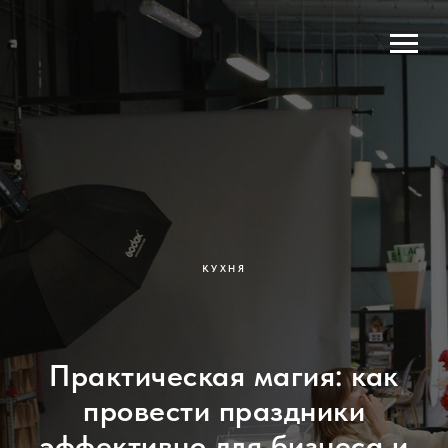
КУХНЯ
Практическая магия: как
провести праздники
эффективно для бизнеса и