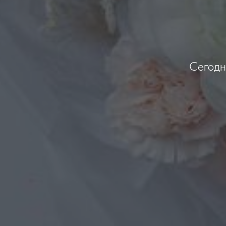
Сегодн