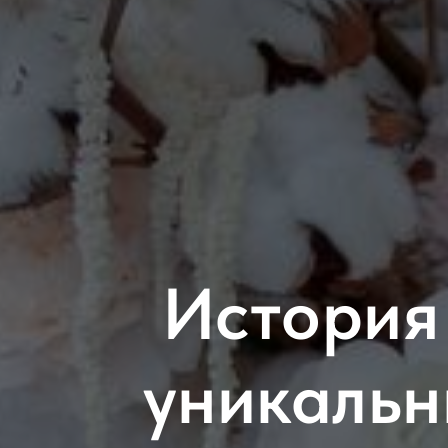
История 
уникальн