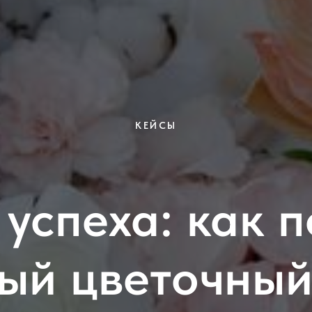
КЕЙСЫ
успеха: как 
ый цветочный