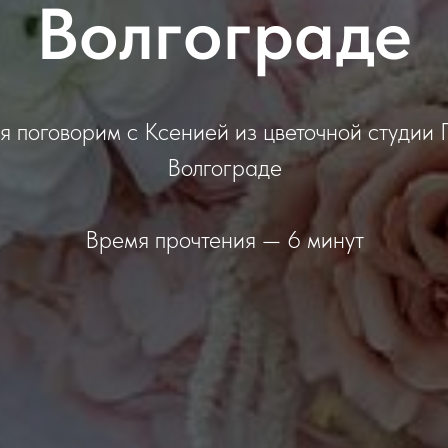
Волгограде
я поговорим с Ксенией из цветочной студии Г
Волгограде
Время прочтения — 6 минут