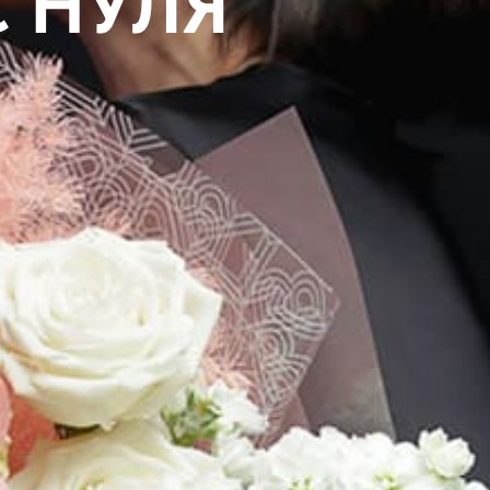
С НУЛЯ